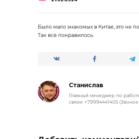
Было мало знакомых в Китае, это не п
Так всё понравилось.
Станислав
Главный менеджер по работе
связи: +79994441405 (Звонок