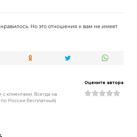
онравилось. Но это отношения к вам не имеет.
Оцените автора
 с клиентами. Всегда на
 по России бесплатный)