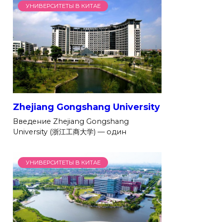
УНИВЕРСИТЕТЫ В КИТАЕ
Zhejiang Gongshang University
Введение Zhejiang Gongshang
University (浙江工商大学) — один
УНИВЕРСИТЕТЫ В КИТАЕ