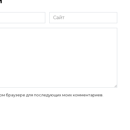
й
Сайт
 этом браузере для последующих моих комментариев.