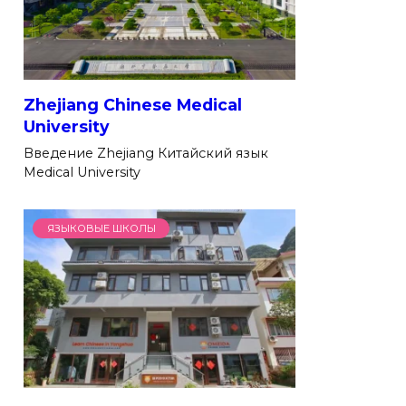
Zhejiang Chinese Medical
University
Введение Zhejiang Китайский язык
Medical University
ЯЗЫКОВЫЕ ШКОЛЫ