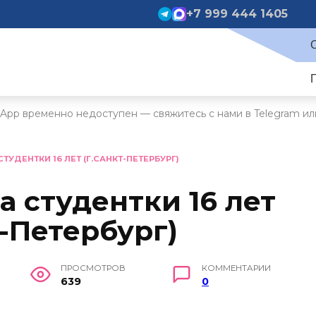
+7 999 444 1405
App временно недоступен — свяжитесь с нами в Telegram ил
СТУДЕНТКИ 16 ЛЕТ (Г.САНКТ-ПЕТЕРБУРГ)
а студентки 16 лет
т-Петербург)
ПРОСМОТРОВ
КОММЕНТАРИИ
639
0