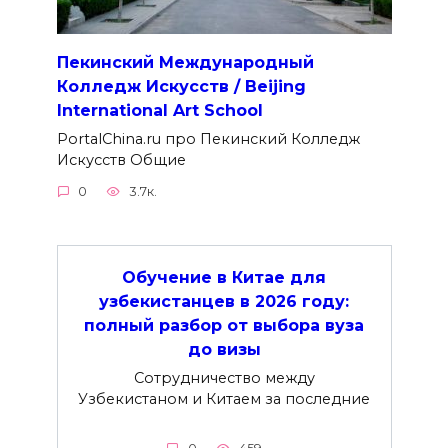
Пекинский Международный
Колледж Искусств / Beijing
International Art School
PortalChina.ru про Пекинский Колледж
Искусств Общие
0
3.7к.
Обучение в Китае для
узбекистанцев в 2026 году:
полный разбор от выбора вуза
до визы
Сотрудничество между
Узбекистаном и Китаем за последние