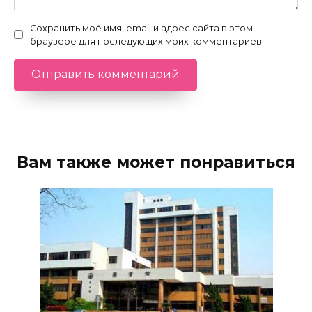
Сохранить моё имя, email и адрес сайта в этом
браузере для последующих моих комментариев.
Вам также может понравиться