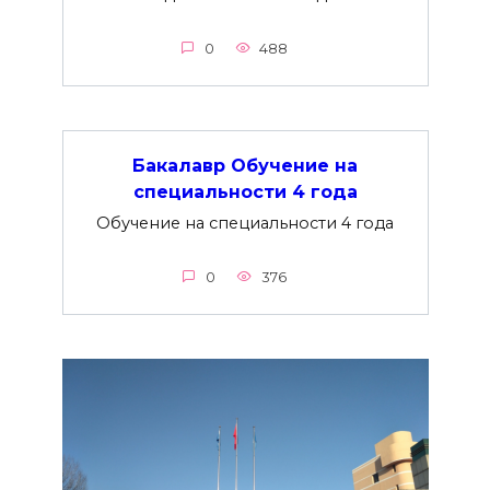
0
488
Бакалавр Обучение на
специальности 4 года
Обучение на специальности 4 года
0
376