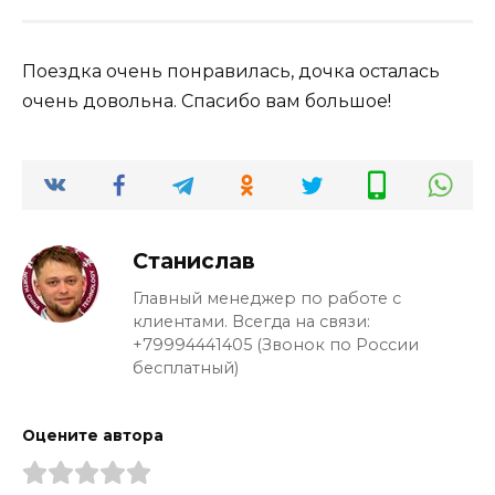
Поездка очень понравилась, дочка осталась
очень довольна. Спасибо вам большое!
Станислав
Главный менеджер по работе с
клиентами. Всегда на связи:
+79994441405 (Звонок по России
бесплатный)
Оцените автора