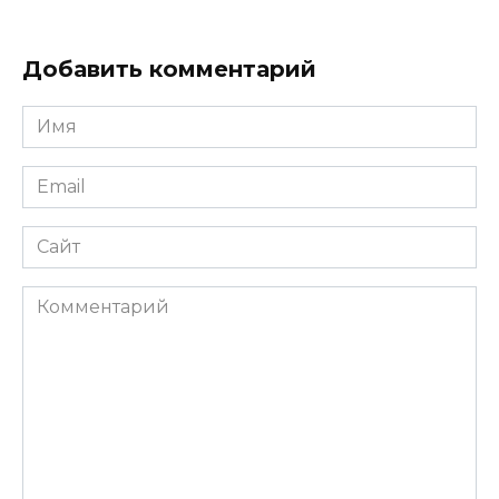
Добавить комментарий
Имя
*
Email
*
Сайт
Комментарий