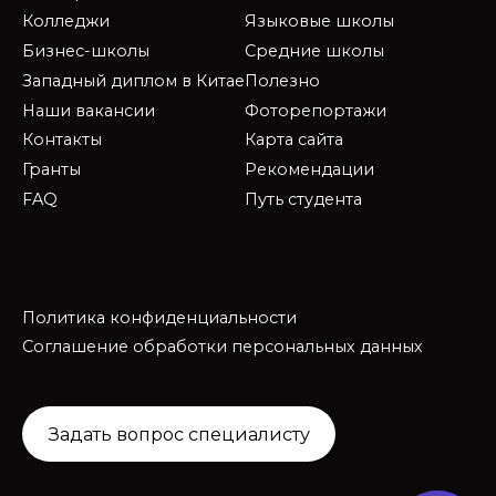
Колледжи
Языковые школы
Бизнес-школы
Средние школы
Западный диплом в Китае
Полезно
Наши вакансии
Фоторепортажи
Контакты
Карта сайта
Гранты
Рекомендации
FAQ
Путь студента
Политика конфиденциальности
Соглашение обработки персональных данных
Задать вопрос специалисту