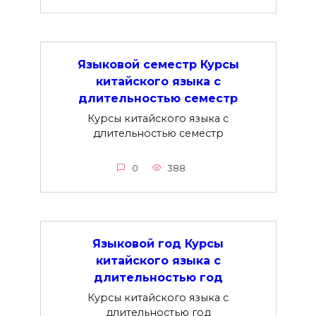
Языковой семестр Курсы
китайского языка с
длительностью семестр
Курсы китайского языка с
длительностью семестр
0
388
Языковой год Курсы
китайского языка с
длительностью год
Курсы китайского языка с
длительностью год