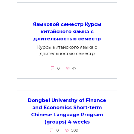
Языковой семестр Курсы
китайского языка с
длительностью семестр
Курсы китайского языка с
длительностью семестр
0
471
Dongbei University of Finance
and Economics Short-term
Chinese Language Program
(groups) 4 weeks
0
509