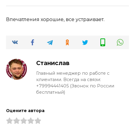
Впечатления хорошие, все устраивает.
Станислав
Главный менеджер по работе с
клиентами. Всегда на связи:
+79994441405 (Звонок по России
бесплатный)
Оцените автора