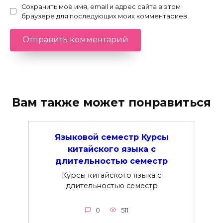
Сохранить моё имя, email и адрес сайта в этом
браузере для последующих моих комментариев.
Вам также может понравиться
Языковой семестр Курсы
китайского языка с
длительностью семестр
Курсы китайского языка с
длительностью семестр
0
511