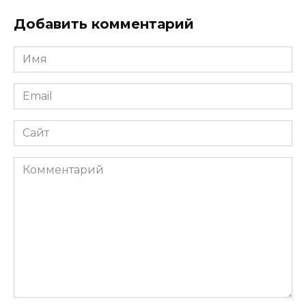
Добавить комментарий
Имя
*
Email
*
Сайт
Комментарий