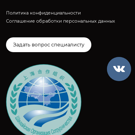
Политика конфиденциальности
Соглашение обработки персональных данных
Задать вопрос специалисту