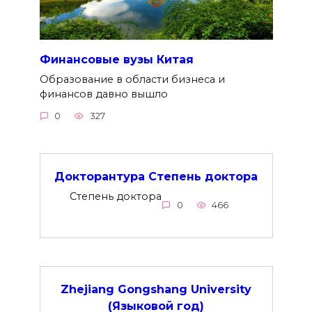
Финансовые вузы Китая
Образование в области бизнеса и
финансов давно вышло
0
327
Докторантура Степень доктора
Степень доктора
0
466
Zhejiang Gongshang University
(Языковой год)