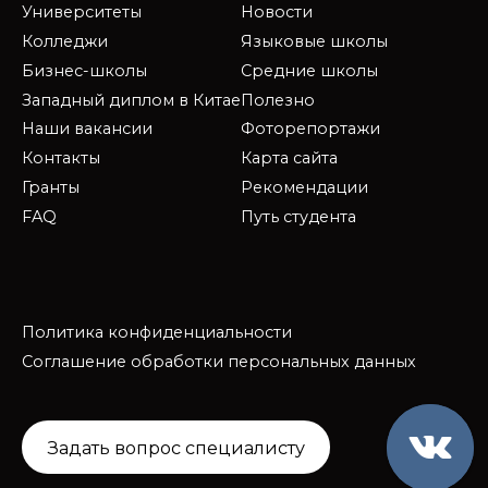
Университеты
Новости
Колледжи
Языковые школы
Бизнес-школы
Средние школы
Западный диплом в Китае
Полезно
Наши вакансии
Фоторепортажи
Контакты
Карта сайта
Гранты
Рекомендации
FAQ
Путь студента
Политика конфиденциальности
Соглашение обработки персональных данных
Задать вопрос специалисту