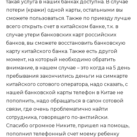
такая услуга в наших банках доступна. В случае
потери (кражи) одной карты, остальными вы
сможете пользоваться. Также по приезду лучше
всего открыть счет в китайском банке, т.к. в
случае утери банковских карт российских
банков, вы сможете восстановить банковскую
карту китайского банка. Также есть другой
момент, на который необходимо обратить
внимание, в нашем случае – это когда на 5 день
пребывания закончились деньги на симкарте
китайского сотового оператора, надо сказать, с
нашей банковской карты телефон в Китае не
пополнить, надо обращаться в салон сотовой
связи, где очень проблематично найти
сотрудника, говорящего по-английски.
Спасибо огромное Никите, пришел на помощь,
пополнил телефонный счет моему ребенку