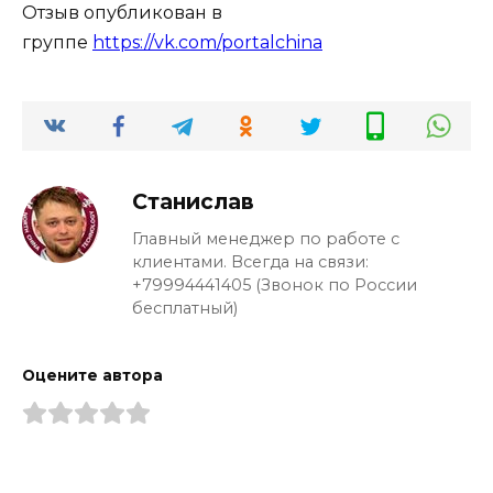
Отзыв опубликован в
группе
https://vk.com/portalchina
Станислав
Главный менеджер по работе с
клиентами. Всегда на связи:
+79994441405 (Звонок по России
бесплатный)
Оцените автора