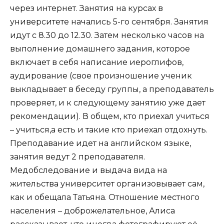
через интернет. Занятия на курсах в
университете начались 5-го сентября. Занятия
идут с 8.30 до 12.30. Затем несколько часов на
выполнение домашнего задания, которое
включает в себя написание иероглифов,
аудирование (свое произношение ученик
выкладывает в беседу группы, а преподаватель
проверяет, и к следующему занятию уже дает
рекомендации). В общем, кто приехал учиться
– учиться,а есть и такие кто приехал отдохнуть.
Преподавание идет на английском языке,
занятия ведут 2 преподавателя.
Медобследование и выдача вида на
жительства университет организовывает сам,
как и обещала Татьяна. Отношение местного
населения – доброжелательное, Алиса