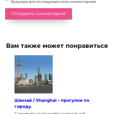
браузере для последующих моих комментариев.
Вам также может понравиться
Шанхай / Shanghai – прогулки по
городу.
С момента когда супер-скоростной