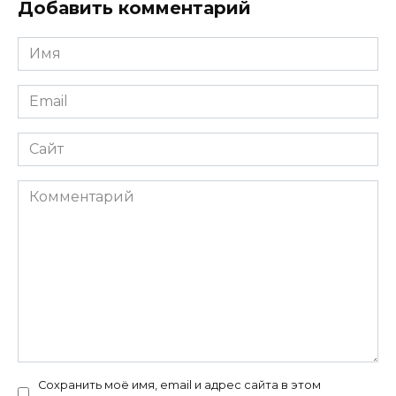
Добавить комментарий
Имя
*
Email
*
Сайт
Комментарий
Сохранить моё имя, email и адрес сайта в этом