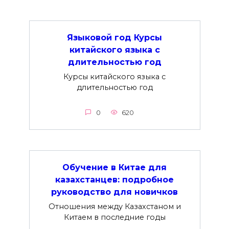
Языковой год Курсы
китайского языка с
длительностью год
Курсы китайского языка с
длительностью год
0
620
Обучение в Китае для
казахстанцев: подробное
руководство для новичков
Отношения между Казахстаном и
Китаем в последние годы