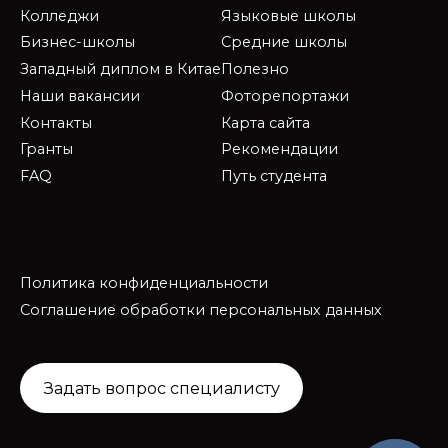
Колледжи
Языковые школы
Бизнес-школы
Средние школы
Западный диплом в Китае
Полезно
Наши вакансии
Фоторепортажи
Контакты
Карта сайта
Гранты
Рекомендации
FAQ
Путь студента
Политика конфиденциальности
Соглашение обработки персональных данных
Задать вопрос специалисту