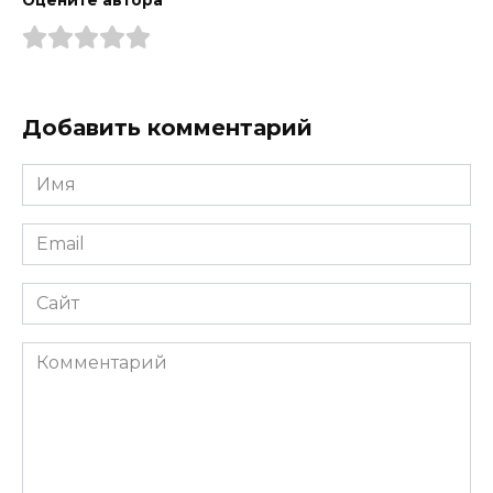
Добавить комментарий
Имя
*
Email
*
Сайт
Комментарий