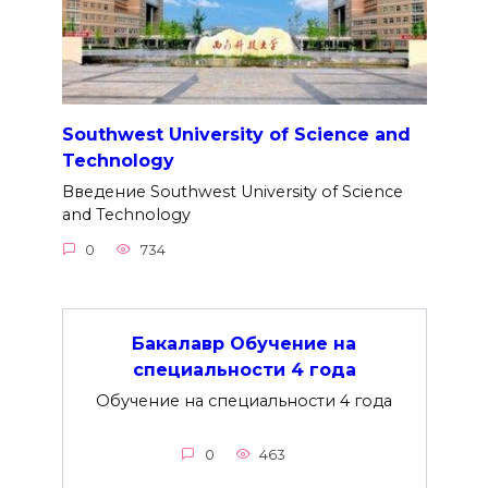
Southwest University of Science and
Technology
Введение Southwest University of Science
and Technology
0
734
Бакалавр Обучение на
специальности 4 года
Обучение на специальности 4 года
0
463