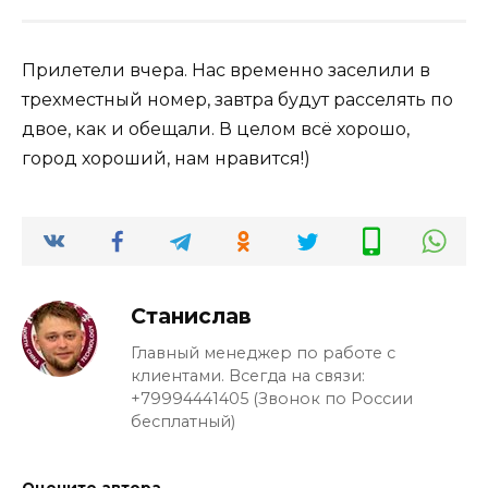
Прилетели вчера. Нас временно заселили в
трехместный номер, завтра будут расселять по
двое, как и обещали. В целом всё хорошо,
город хороший, нам нравится!)
Станислав
Главный менеджер по работе с
клиентами. Всегда на связи:
+79994441405 (Звонок по России
бесплатный)
Оцените автора