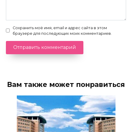
Сохранить моё имя, email и адрес сайта в этом
браузере для последующих моих комментариев.
Вам также может понравиться