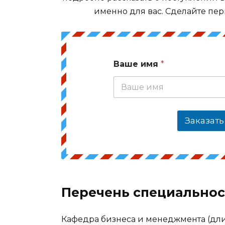
именно для вас. Сделайте пер
Ваше имя
*
Заказать
Перечень специальнос
Кафедра бизнеса и менеджмента (длит