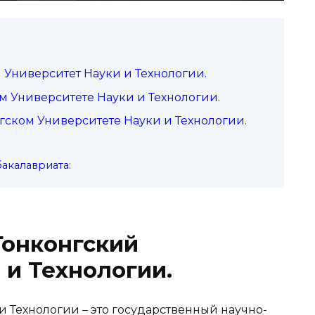
й Университет Науки и Технологии.
 Университете Науки и Технологии.
ском Университете Науки и Технологии.
акалавриата:
 Гонконгский
 и Технологии.
и Технологии – это государственный научно-