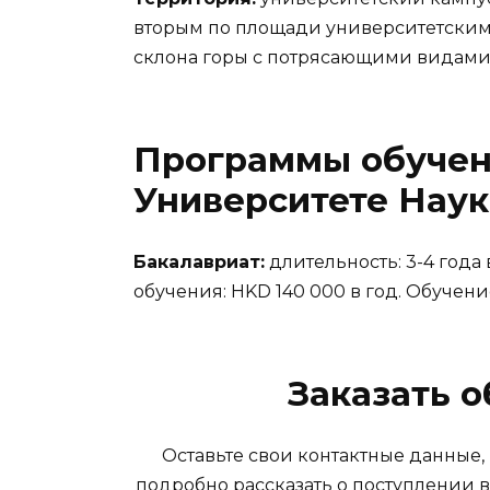
вторым по площади университетским 
склона горы с потрясающими видами
Программы обучен
Университете Наук
Бакалавриат:
длительность: 3-4 года
обучения: HKD 140 000 в год. Обучени
Заказать 
Оставьте свои контактные данные,
подробно рассказать о поступлении 