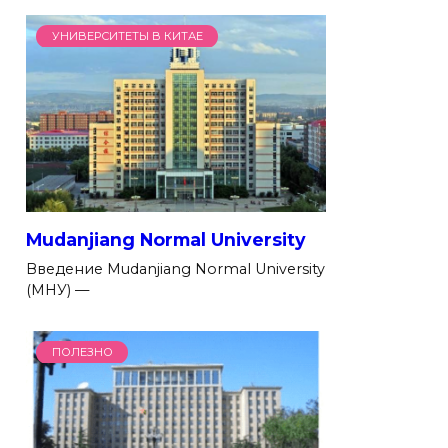
УНИВЕРСИТЕТЫ В КИТАЕ
Mudanjiang Normal University
Введение Mudanjiang Normal University
(МНУ) —
ПОЛЕЗНО