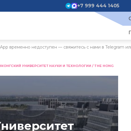
+7 999 444 1405
App временно недоступен — свяжитесь с нами в Telegram ил
НКОНГСКИЙ УНИВЕРСИТЕТ НАУКИ И ТЕХНОЛОГИИ / THE HONG
Университет