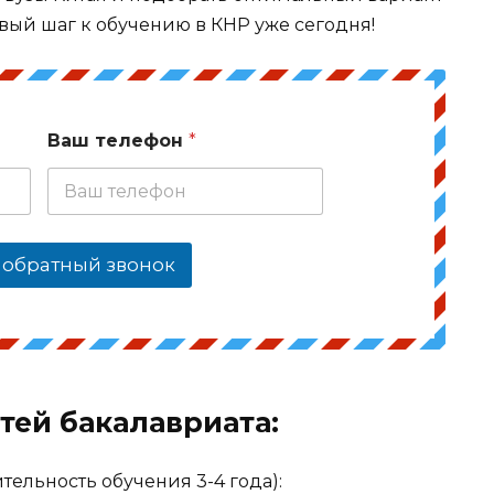
вый шаг к обучению в КНР уже сегодня!
Ваш телефон
*
 обратный звонок
тей бакалавриата:
ельность обучения 3-4 года):