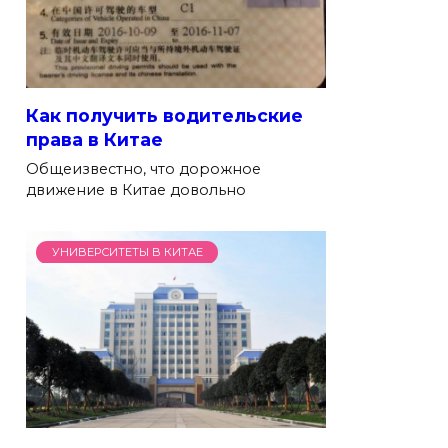
Как получить водительские
права в Китае
Общеизвестно, что дорожное
движение в Китае довольно
УНИВЕРСИТЕТЫ В КИТАЕ