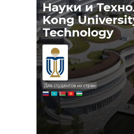
Науки и Техно
Kong Universit
Technology
Для студентов из стран