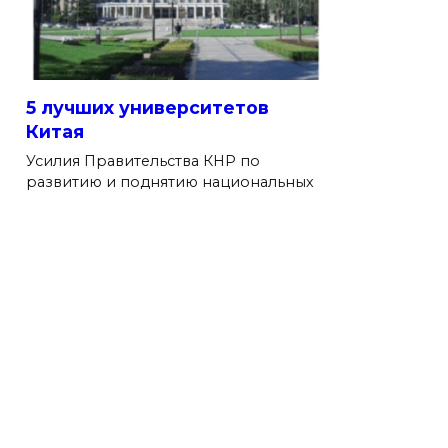
5 лучших университетов
Китая
Усилия Правительства КНР по
развитию и поднятию национальных