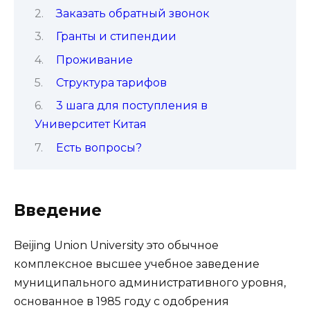
Заказать обратный звонок
Гранты и стипендии
Проживание
Структура тарифов
3 шага для поступления в
Университет Китая
Есть вопросы?
Введение
Beijing Union University это обычное
комплексное высшее учебное заведение
муниципального административного уровня,
основанное в 1985 году с одобрения