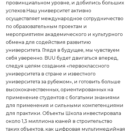
провинциальном уровне, и добились больших
успехов.Наш университет активно
осуществляет международное сотрудничество
по образовательным проектам и
мероприятиям академического и культурного
обмена для содействия развитию
университета. Глядя в будущее, мы чувствуем
себя уверенно. BUU будет двигаться вперед,
следуя целям создания «первоклассного
университета в стране и известного
университета за рубежом», и готовить больше
высококачественных, ориентированных на
применение студентов с богатыми знаниями
для применения и сильными компетенциями
для практики. Объекты Школа инвестировала
около 1,3 миллиона юаней в строительство
таких объектов, как цифровая мультимедийная