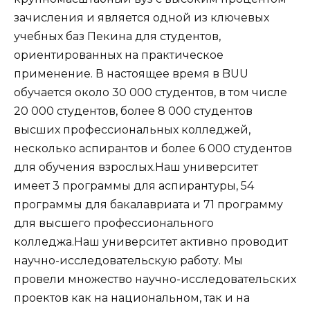
зачисления и является одной из ключевых
учебных баз Пекина для студентов,
ориентированных на практическое
применение. В настоящее время в BUU
обучается около 30 000 студентов, в том числе
20 000 студентов, более 8 000 студентов
высших профессиональных колледжей,
несколько аспирантов и более 6 000 студентов
для обучения взрослых.Наш университет
имеет 3 программы для аспирантуры, 54
программы для бакалавриата и 71 программу
для высшего профессионального
колледжа.Наш университет активно проводит
научно-исследовательскую работу. Мы
провели множество научно-исследовательских
проектов как на национальном, так и на