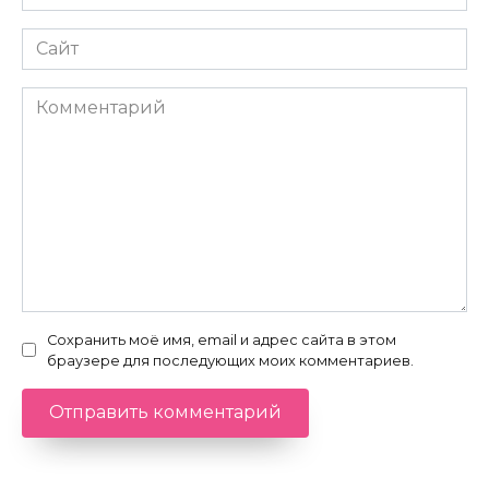
*
Сайт
Комментарий
Сохранить моё имя, email и адрес сайта в этом
браузере для последующих моих комментариев.