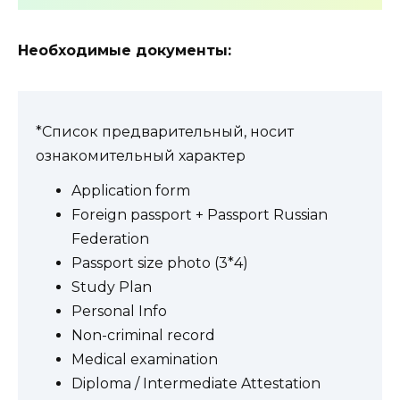
Необходимые документы:
*Список предварительный, носит
ознакомительный характер
Application form
Foreign passport + Passport Russian
Federation
Passport size photo (3*4)
Study Plan
Personal Info
Non-criminal record
Medical examination
Diploma / Intermediate Attestation