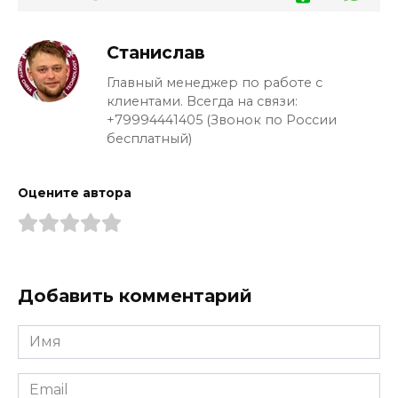
Станислав
Главный менеджер по работе с
клиентами. Всегда на связи:
+79994441405 (Звонок по России
бесплатный)
Оцените автора
Добавить комментарий
Имя
*
Email