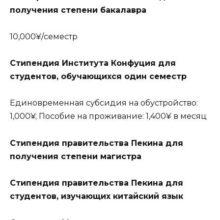
получения степени бакалавра
10,000¥/семестр
Стипендия Института Конфуция для
студентов, обучающихся один семестр
Единовременная субсидия на обустройство:
1,000¥; Пособие на проживание: 1,400¥ в месяц
Стипендия правительства Пекина для
получения степени магистра
Стипендия правительства Пекина для
студентов, изучающих китайский язык