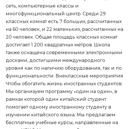
сеть, компьютерные классы и
многофункциональный центр. Среди 29
классных комнат есть 7 больших, рассчитанных
на 60 человек, и 22 маленьких, рассчитанных на
20 человек. Общая площадь классных комнат
достигает 1 200 квадратных метров. Школа
также оснащена современными электронными
досками, достигшими международного
уровня как по наличию оборудования, так и по
функциональности. Внеклассные мероприятия
Чтобы обогатить жизнь иностранных студентов:
Мы организуем программу «один на один», в
рамках которой один китайский студент
помогает одному иностранному студенту в
изучении китайского языка. Мы предлагаем
бесплатные учебные курсы, направленные на