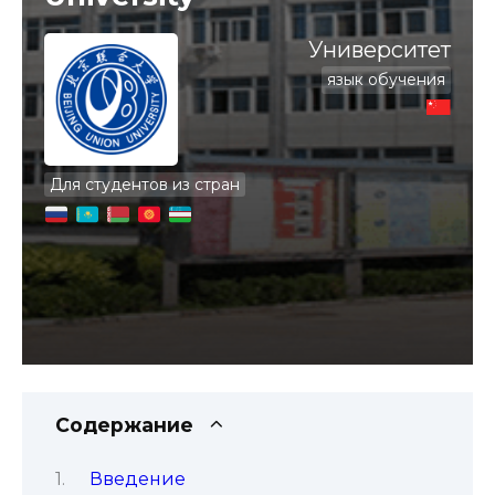
Университет
язык обучения
Для студентов из стран
Содержание
Введение