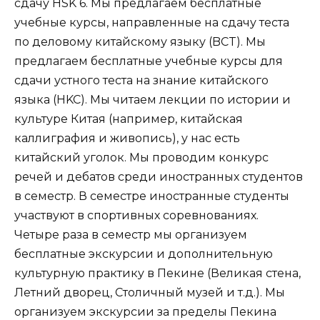
сдачу HSK 6. Мы предлагаем бесплатные
учебные курсы, направленные на сдачу теста
по деловому китайскому языку (BCT). Мы
предлагаем бесплатные учебные курсы для
сдачи устного теста на знание китайского
языка (HKC). Мы читаем лекции по истории и
культуре Китая (например, китайская
каллиграфия и живопись), у нас есть
китайский уголок. Мы проводим конкурс
речей и дебатов среди иностранных студентов
в семестр. В семестре иностранные студенты
участвуют в спортивных соревнованиях.
Четыре раза в семестр мы организуем
бесплатные экскурсии и дополнительную
культурную практику в Пекине (Великая стена,
Летний дворец, Столичный музей и т.д.). Мы
организуем экскурсии за пределы Пекина