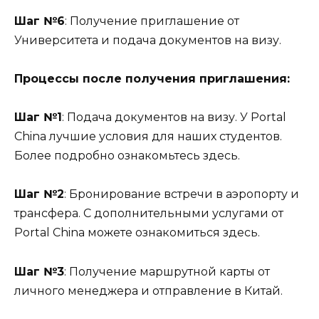
Шаг №6
: Получение приглашение от
Университета и подача документов на визу.
Процессы после получения приглашения:
Шаг №1
: Подача документов на визу. У Portal
China лучшие условия для наших студентов.
Более подробно ознакомьтесь здесь.
Шаг №2
: Бронирование встречи в аэропорту и
трансфера. С дополнительными услугами от
Portal China можете ознакомиться здесь.
Шаг №3
: Получение маршрутной карты от
личного менеджера и отправление в Китай.