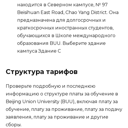
находится в Северном кампусе, № 97
Beisihuan East Road, Chao Yang District. Она
предназначена для долгосрочных и
краткосрочных иностранных студентов,
обучающихся в Школе международного
образования BUU. Выберите здание
кампуса Здание C
Структура тарифов
Проверьте подробную и последнюю
информацию о структуре платы за обучение в
Beijing Union University (BUU), включая плату за
обучение, плату за проживание, плату за подачу
заявления, плату за проживание и другие
сборы.