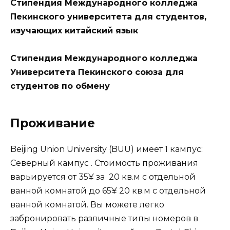
Стипендия Международного колледжа
Пекинского университета для студентов,
изучающих китайский язык
Стипендия Международного колледжа
Университета Пекинского союза для
студентов по обмену
Проживание
Beijing Union University (BUU) имеет 1 кампус:
Северный кампус . Стоимость проживания
варьируется от 35¥ за 20 кв.м с отдельной
ванной комнатой до 65¥ 20 кв.м с отдельной
ванной комнатой. Вы можете легко
забронировать различные типы номеров в