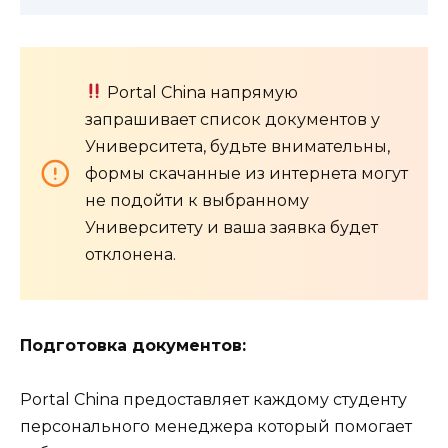
Portal China напрямую
запрашивает список документов у
Университета, будьте внимательны,
формы скачанные из интернета могут
не подойти к выбранному
Университету и ваша заявка будет
отклонена.
Подготовка документов:
Portal China предоставляет каждому студенту
персонального менеджера который помогает