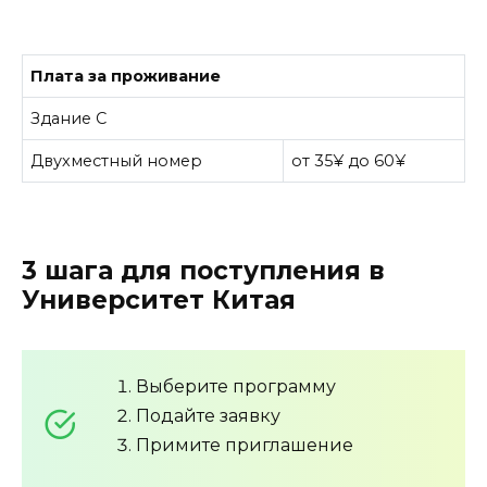
Плата за проживание
Здание С
Двухместный номер
от 35¥ до 60¥
3 шага для поступления в
Университет Китая
Выберите программу
Подайте заявку
Примите приглашение