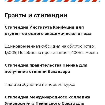
Гранты и стипендии
Стипендия Института Конфуция для
студентов одного академического года
Единовременная субсидия на обустройство:
1,500¥; Пособие на проживание: 1,400¥ в месяц
Стипендия правительства Пекина для
получения степени бакалавра
Плата за обучение на первом курсе
Стипендия Международного колледжа
Университета Пекинского Союза для