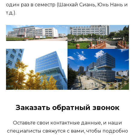
один раз в семестр (Шанхай Сиань, Юнь Нань и
т.д.).
Заказать обратный звонок
Оставьте свои контактные данные, и наши
специалисты свяжутся с вами, чтобы подробно