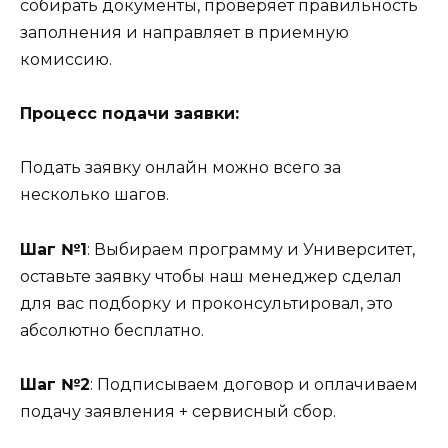
собирать документы, проверяет правильность
заполнения и направляет в приемную
комиссию.
Процесс подачи заявки:
Подать заявку онлайн можно всего за
несколько шагов.
Шаг №1
: Выбираем программу и Университет,
оставьте заявку чтобы наш менеджер сделал
для вас подборку и проконсультировал, это
абсолютно бесплатно.
Шаг №2
: Подписываем договор и оплачиваем
подачу заявления + сервисный сбор.