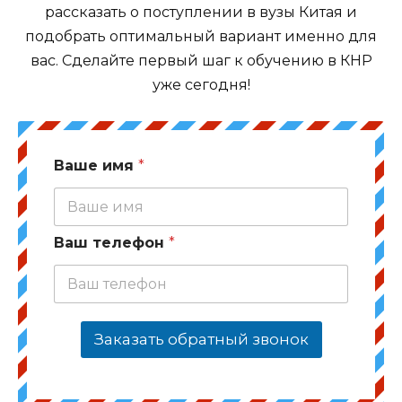
рассказать о поступлении в вузы Китая и
подобрать оптимальный вариант именно для
вас. Сделайте первый шаг к обучению в КНР
уже сегодня!
Ваше имя
*
Ваш телефон
*
Заказать обратный звонок