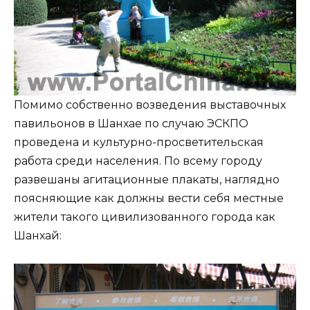
Помимо собственно возведения выставочных
павильонов в Шанхае по случаю ЭСКПО
проведена и культурно-просветительская
работа среди населения. По всему городу
развешаны агитационные плакаты, наглядно
поясняющие как должны вести себя местные
жители такого цивилизованного города как
Шанхай: