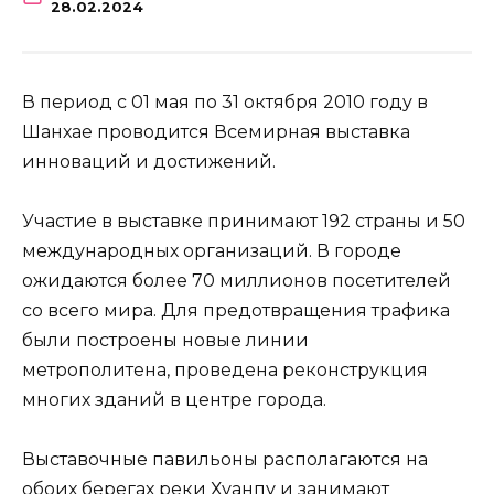
28.02.2024
В период с 01 мая по 31 октября 2010 году в
Шанхае проводится Всемирная выставка
инноваций и достижений.
Участие в выставке принимают 192 страны и 50
международных организаций. В городе
ожидаются более 70 миллионов посетителей
со всего мира. Для предотвращения трафика
были построены новые линии
метрополитена, проведена реконструкция
многих зданий в центре города.
Выставочные павильоны располагаются на
обоих берегах реки Хуанпу и занимают