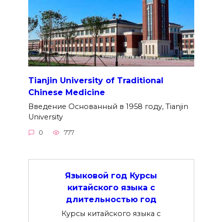
Tianjin University of Traditional
Chinese Medicine
Введение Основанный в 1958 году, Tianjin
University
0
777
Языковой год Курсы
китайского языка с
длительностью год
Курсы китайского языка с