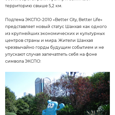
территорию свыше 5,2 км.
Подтема ЭКСПО-2010 «Better City, Better Life»
представляет новый статус Шанхая как одного
из крупнейших экономических и культурных
центров страны и мира. Жители Шанхая
чрезвычайно горды будущим событием и не
упускают случая запечатлеть себя на фоне
символа ЭКСПО: