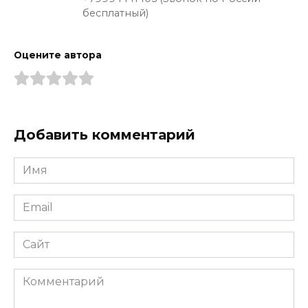
бесплатный)
Оцените автора
Добавить комментарий
Имя
*
Email
*
Сайт
Комментарий