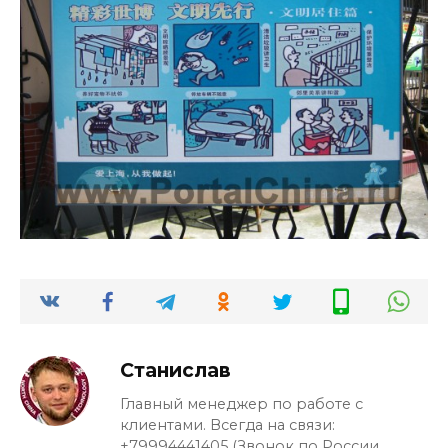
Станислав
Главный менеджер по работе с
клиентами. Всегда на связи:
+79994441405 (Звонок по России