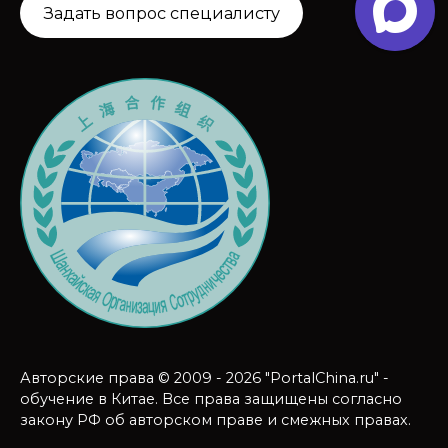
Задать вопрос специалисту
Авторские права © 2009 - 2026 "PortalChina.ru" -
обучение в Китае. Все права защищены согласно
закону РФ об авторском праве и смежных правах.