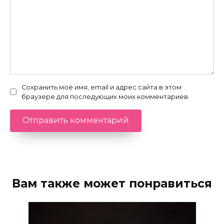
Сохранить моё имя, email и адрес сайта в этом
браузере для последующих моих комментариев.
Вам также может понравиться