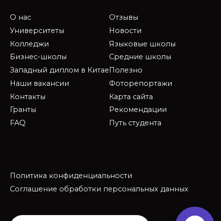
О нас
Отзывы
Университеты
Новости
Колледжи
Языковые школы
Бизнес-школы
Средние школы
Западный диплом в Китае
Полезно
Наши вакансии
Фоторепортажи
Контакты
Карта сайта
Гранты
Рекомендации
FAQ
Путь студента
Политика конфиденциальности
Соглашение обработки персональных данных