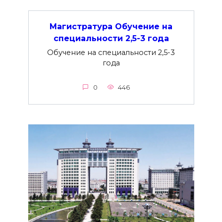
Магистратура Обучение на
специальности 2,5-3 года
Обучение на специальности 2,5-3
года
0
446