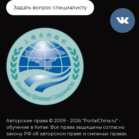
Задать вопрос специалисту
Авторские права © 2009 - 2026 "PortalChina.ru" -
обучение в Китае. Все права защищены согласно
закону РФ об авторском праве и смежных правах.