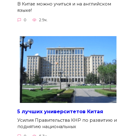
В Китае можно учиться и на английском
языке!
0
2.9к.
5 лучших университетов Китая
Усилия Правительства КНР по развитию и
поднятию национальных