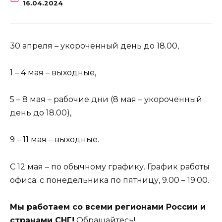
16.04.2024
30 апреля – укороченный день до 18.00,
1 – 4 мая – выходные,
5 – 8 мая – рабочие дни (8 мая – укороченный
день до 18.00),
9 – 11 мая – выходные.
С 12 мая – по обычному графику. График работы
офиса: с понедельника по пятницу, 9.00 – 19.00.
Мы работаем со всеми регионами России и
странами СНГ!
Обращайтесь!