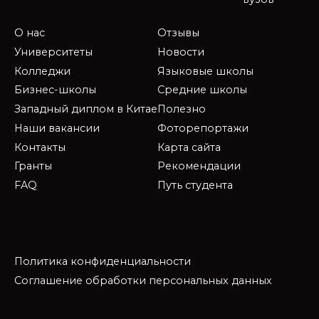
О нас
Отзывы
Университеты
Новости
Колледжи
Языковые школы
Бизнес-школы
Средние школы
Западный диплом в Китае
Полезно
Наши вакансии
Фоторепортажи
Контакты
Карта сайта
Гранты
Рекомендации
FAQ
Путь студента
Политика конфиденциальности
Соглашение обработки персональных данных