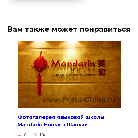
Вам также может понравиться
Фотогалерея языковой школы
Mandarin House в Шанхае
0
1.1к.