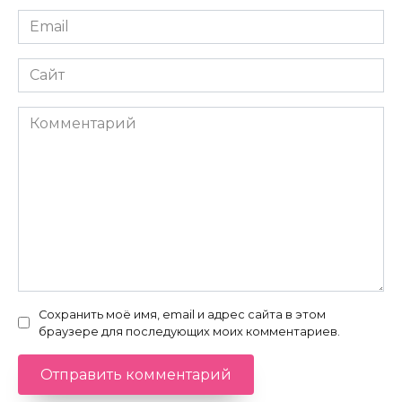
Email
*
Сайт
Комментарий
Сохранить моё имя, email и адрес сайта в этом
браузере для последующих моих комментариев.