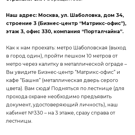
Наш адрес: Москва, ул. Шаболовка, дом 34,
строение 3 (Бизнес-центр “Матрикс-офис”),
этаж 3, офис 330, компания “Порталчайна”.
Как к нам проехать: метро Шаболовская (выход
в город один), пройти пешком 10 метров от
метро через калитку в металлической ограде –
Вы увидите Бизнес-центр “Матрикс-офис” и
кафе “Башня” (металлическая дверь серого
цвета). Вам сюда! Подняться по лестнице (для
прохода охране необходимо предъявить
документ, удостоверяющий личность), наш
кабинет №330 – на 3 этаже, сразу справа от
лестницы.