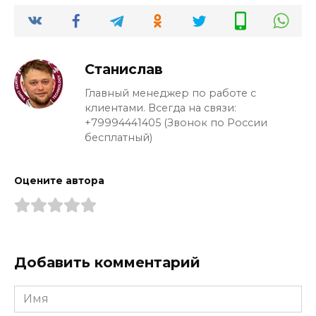
Станислав
Главный менеджер по работе с
клиентами. Всегда на связи:
+79994441405 (Звонок по России
бесплатный)
Оцените автора
Добавить комментарий
Имя
*