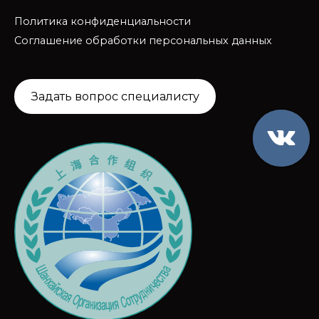
Политика конфиденциальности
Соглашение обработки персональных данных
Задать вопрос специалисту