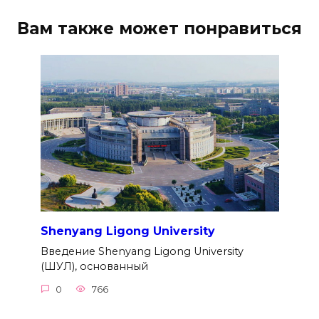
Вам также может понравиться
Shenyang Ligong University
Введение Shenyang Ligong University
(ШУЛ), основанный
0
766