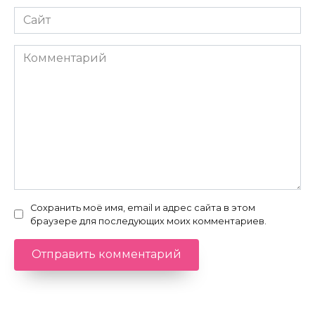
Сайт
Комментарий
Сохранить моё имя, email и адрес сайта в этом
браузере для последующих моих комментариев.