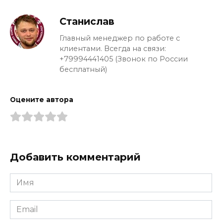
Станислав
Главный менеджер по работе с
клиентами. Всегда на связи:
+79994441405 (Звонок по России
бесплатный)
Оцените автора
Добавить комментарий
Имя
*
Email
*