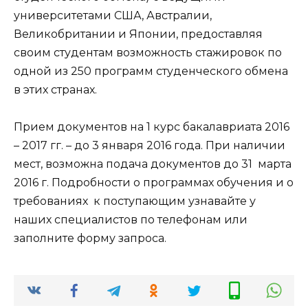
университетами США, Австралии,
Великобритании и Японии, предоставляя
своим студентам возможность стажировок по
одной из 250 программ студенческого обмена
в этих странах.
Прием документов на 1 курс бакалавриата 2016
– 2017 гг. – до 3 января 2016 года. При наличии
мест, возможна подача документов до 31 марта
2016 г. Подробности о программах обучения и о
требованиях к поступающим узнавайте у
наших специалистов по телефонам или
заполните форму запроса.