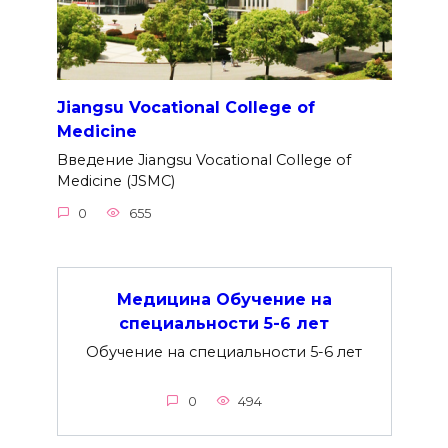
Jiangsu Vocational College of
Medicine
Введение Jiangsu Vocational College of
Medicine (JSMC)
0
655
Медицина Обучение на
специальности 5-6 лет
Обучение на специальности 5-6 лет
0
494