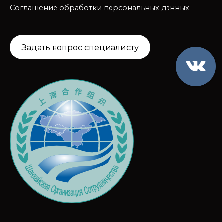
Соглашение обработки персональных данных
Задать вопрос специалисту