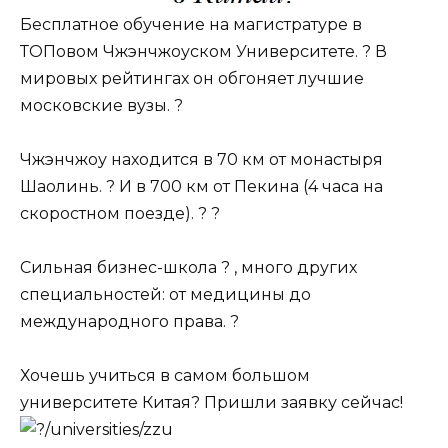
Бесплатное обучение на магистратуре в
ТОПовом Чжэнчжоуском Университете. ? В
мировых рейтингах он обгоняет лучшие
московские вузы. ?
Чжэнчжоу находится в 70 км от монастыря
Шаолинь. ? И в 700 км от Пекина (4 часа на
скоростном поезде). ? ?
Сильная бизнес-школа ? , много других
специальностей: от медицины до
международного права. ?
Хочешь учиться в самом большом
университете Китая? Пришли заявку сейчас!
/universities/zzu