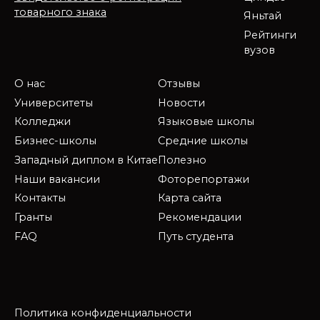
товарного знака
Яньтай
Рейтинги
вузов
О нас
Отзывы
Университеты
Новости
Колледжи
Языковые школы
Бизнес-школы
Средние школы
Западный диплом в Китае
Полезно
Наши вакансии
Фоторепортажи
Контакты
Карта сайта
Гранты
Рекомендации
FAQ
Путь студента
Политика конфиденциальности