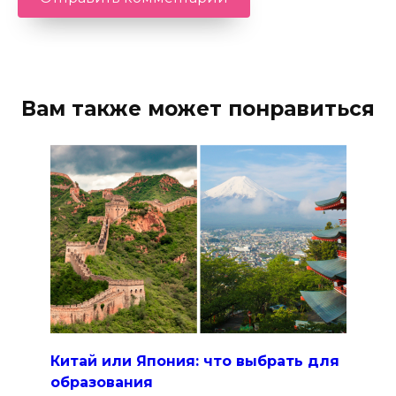
Вам также может понравиться
Китай или Япония: что выбрать для
образования