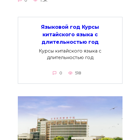
0
1.5к.
Языковой год Курсы
китайского языка с
длительностью год
Курсы китайского языка с
длительностью год
0
518