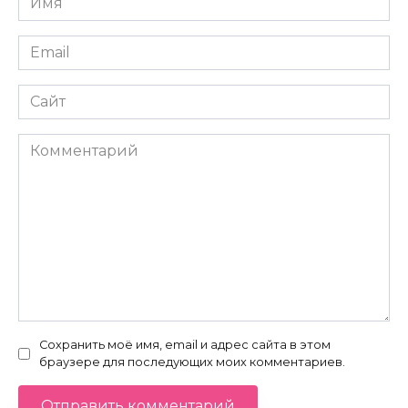
*
Email
*
Сайт
Комментарий
Сохранить моё имя, email и адрес сайта в этом
браузере для последующих моих комментариев.