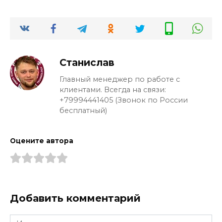
Станислав
Главный менеджер по работе с
клиентами. Всегда на связи:
+79994441405 (Звонок по России
бесплатный)
Оцените автора
Добавить комментарий
Имя