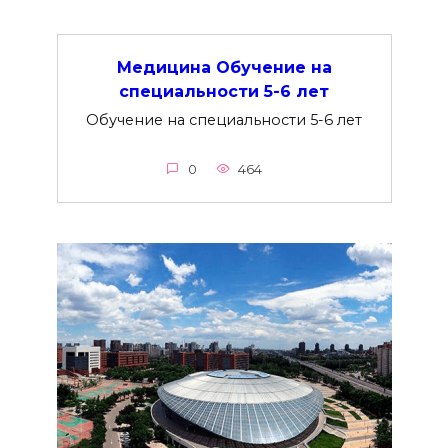
Медицина Обучение на
специальности 5-6 лет
Обучение на специальности 5-6 лет
0
464