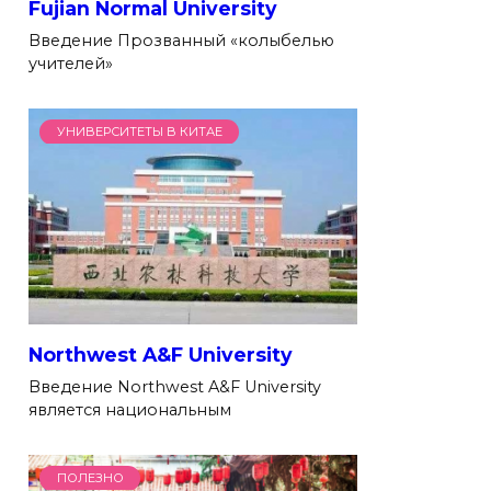
Fujian Normal University
Введение Прозванный «колыбелью
учителей»
УНИВЕРСИТЕТЫ В КИТАЕ
Northwest A&F University
Введение Northwest A&F University
является национальным
ПОЛЕЗНО