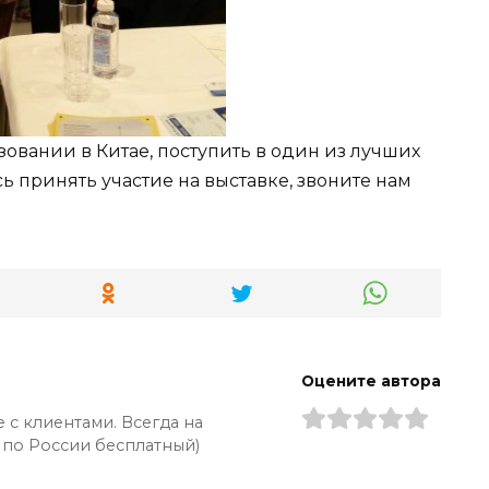
зовании в Китае, поступить в один из лучших
ь принять участие на выставке, звоните нам
Оцените автора
 с клиентами. Всегда на
 по России бесплатный)