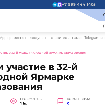
+7 999 444 1405
App временно недоступен — свяжитесь с нами в Telegram ил
СТИЕ В 32-Й МЕЖДУНАРОДНОЙ ЯРМАРКЕ ОБРАЗОВАНИЯ
 участие в 32-й
дной Ярмарке
азования
ПРОСМОТРОВ
КОММЕНТАРИИ
1.1к.
0