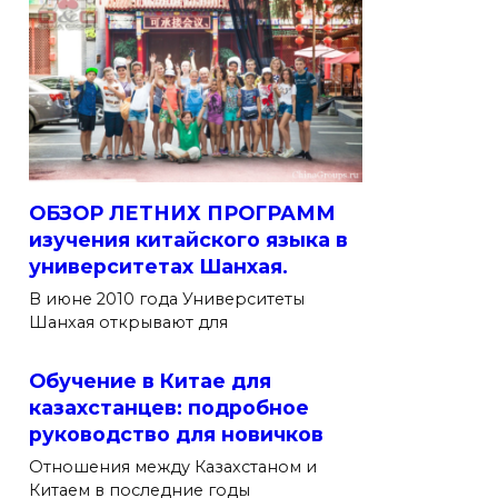
ОБЗОР ЛЕТНИХ ПРОГРАММ
изучения китайского языка в
университетах Шанхая.
В июне 2010 года Университеты
Шанхая открывают для
Обучение в Китае для
казахстанцев: подробное
руководство для новичков
Отношения между Казахстаном и
Китаем в последние годы