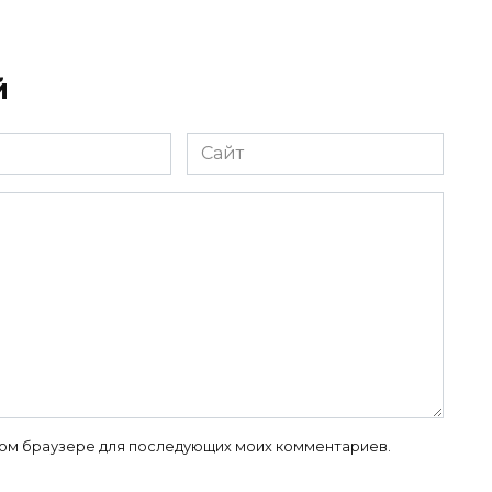
й
Сайт
 этом браузере для последующих моих комментариев.