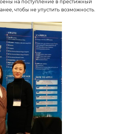
роены на поступление в престижный
анее, чтобы не упустить возможность.