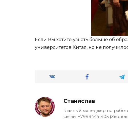
Если Вы хотите узнать больше об обра
университетов Китая, но не получилос
Станислав
Главный менеджер по работе
связи: +79994441405 (Звонок