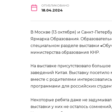
ОПУБЛИКОВАНО
18.04.2024
В Москве (13 октября) и Санкт-Петерб
Ярмарка Образования. Образовательн
специальном разделе выставки
«
Обу
министерства образования КНР.
На выставке присутствовало большое
заведений Китая. Выставку посетило
вместе с родителями интересовались
программами для российских студент
Некоторые ребята даже не задумывал
выставки у них не осталось сомнений,