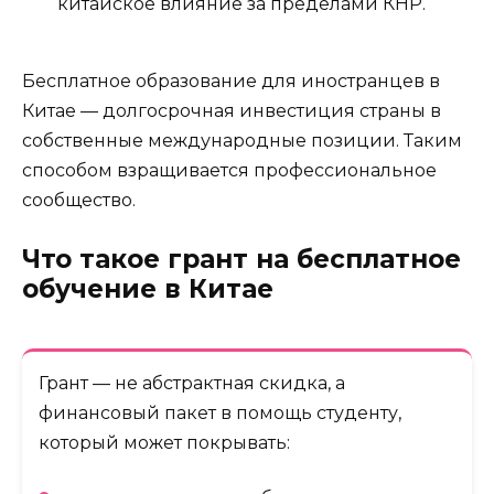
китайское влияние за пределами КНР.
Бесплатное образование для иностранцев в
Китае — долгосрочная инвестиция страны в
собственные международные позиции. Таким
способом взращивается профессиональное
сообщество.
Что такое грант на бесплатное
обучение в Китае
Грант — не абстрактная скидка, а
финансовый пакет в помощь студенту,
который может покрывать: