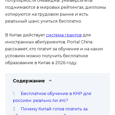
популярности очевидны: университеты
поднимаются в мировых рейтингах, дипломы
котируются на трудовом рынке и есть
реальный шанс учиться бесплатно.
В Китае действует
система грантов
для
иностранных абитуриентов. Portal China
расскажет, кто платит за обучение и на каких
условиях можно получить бесплатное
образование в Китае в 2026 году.
Содержание
Бесплатное обучение в КНР для
россиян: реально ли это?
Почему Китай готов платить за