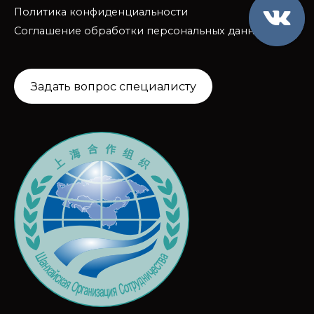
Политика конфиденциальности
Соглашение обработки персональных данных
Задать вопрос специалисту