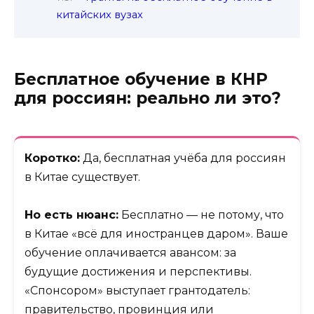
китайских вузах
Бесплатное обучение в КНР
для россиян: реально ли это?
Коротко:
Да, бесплатная учёба для россиян
в Китае существует.
Но есть нюанс:
Бесплатно — не потому, что
в Китае «всё для иностранцев даром». Ваше
обучение оплачивается авансом: за
будущие достижения и перспективы.
«Спонсором» выступает грантодатель:
правительство, провинция или