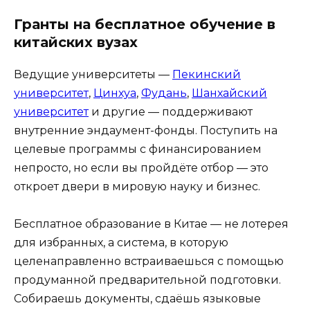
Гранты на бесплатное обучение в
китайских вузах
Ведущие университеты —
Пекинский
университет
,
Цинхуа
,
Фудань
,
Шанхайский
университет
и другие — поддерживают
внутренние эндаумент-фонды. Поступить на
целевые программы с финансированием
непросто, но если вы пройдёте отбор — это
откроет двери в мировую науку и бизнес.
Бесплатное образование в Китае — не лотерея
для избранных, а система, в которую
целенаправленно встраиваешься с помощью
продуманной предварительной подготовки.
Собираешь документы, сдаёшь языковые