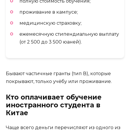
полную стоимость обучения;
проживание в кампусе;
медицинскую страховку;
ежемесячную стипендиальную выплату
(от 2 500 до 3 500 юаней).
Бывают частичные гранты (тип В), которые
покрывают, только учёбу или проживание.
Кто оплачивает обучение
иностранного студента в
Китае
Чаще всего деньги перечисляют из одного из