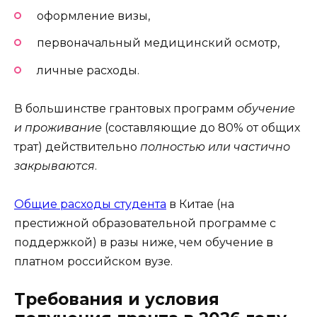
оформление визы,
первоначальный медицинский осмотр,
личные расходы.
В большинстве грантовых программ
обучение
и проживание
(составляющие до 80% от общих
трат) действительно
полностью или частично
закрываются
.
Общие расходы студента
в Китае (на
престижной образовательной программе с
поддержкой) в разы ниже, чем обучение в
платном российском вузе.
Требования и условия