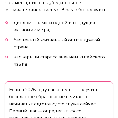
экзамены, пишешь убедительное
мотивационное письмо. Всё, чтобы получить:
диплом в рамках одной из ведущих
экономик мира,
бесценный жизненный опыт в другой
стране,
карьерный старт со знанием китайского
языка.
Если в 2026 году ваша цель — получить
бесплатное образование в Китае, то
начинать подготовку стоит уже сейчас.
Первый шаг — определиться со