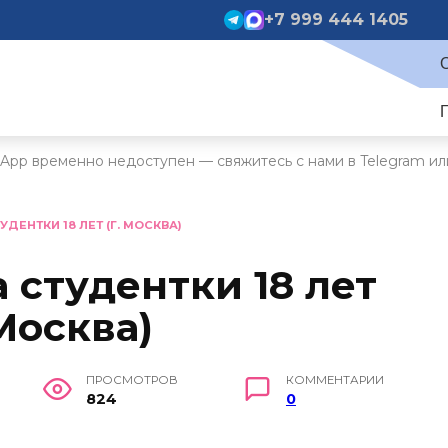
+7 999 444 1405
App временно недоступен — свяжитесь с нами в Telegram ил
УДЕНТКИ 18 ЛЕТ (Г. МОСКВА)
а студентки 18 лет
 Москва)
ПРОСМОТРОВ
КОММЕНТАРИИ
824
0