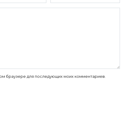
 этом браузере для последующих моих комментариев.