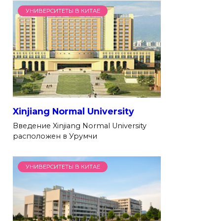
УНИВЕРСИТЕТЫ В КИТАЕ
Xinjiang Normal University
Введение Xinjiang Normal University
расположен в Урумчи
УНИВЕРСИТЕТЫ В КИТАЕ