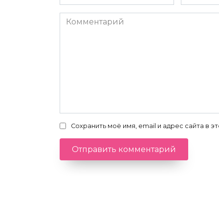
*
*
Комментарий
Сохранить моё имя, email и адрес сайта в