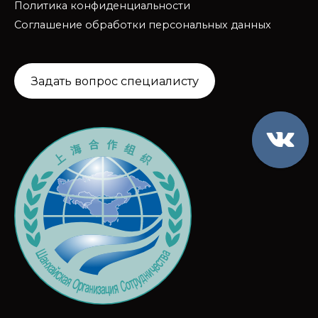
Политика конфиденциальности
Соглашение обработки персональных данных
Задать вопрос специалисту