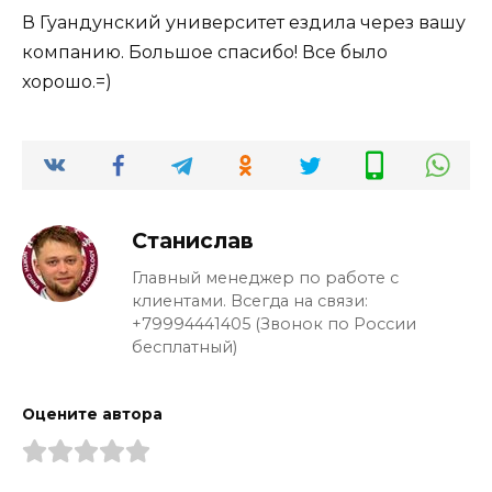
В Гуандунский университет ездила через вашу
компанию. Большое спасибо! Все было
хорошо.=)
Станислав
Главный менеджер по работе с
клиентами. Всегда на связи:
+79994441405 (Звонок по России
бесплатный)
Оцените автора