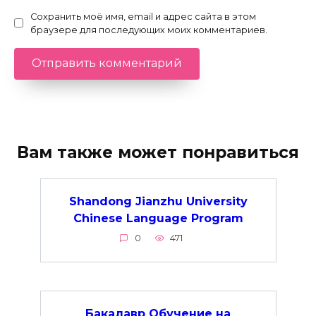
Сохранить моё имя, email и адрес сайта в этом
браузере для последующих моих комментариев.
Вам также может понравиться
Shandong Jianzhu University
Chinese Language Program
0
471
Бакалавр Обучение на