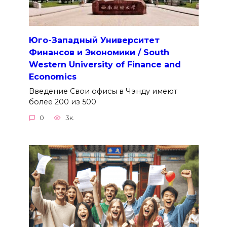
Юго-Западный Университет
Финансов и Экономики / South
Western University of Finance and
Economics
Введение Свои офисы в Чэнду имеют
более 200 из 500
0
3к.