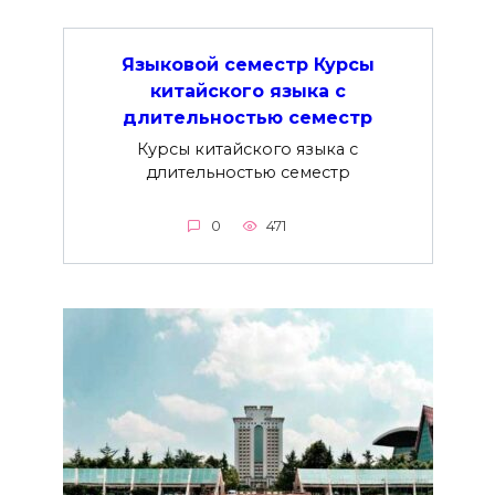
Языковой семестр Курсы
китайского языка с
длительностью семестр
Курсы китайского языка с
длительностью семестр
0
471