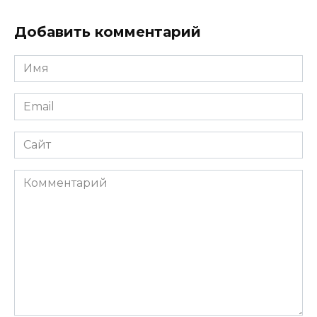
Добавить комментарий
Имя
*
Email
*
Сайт
Комментарий