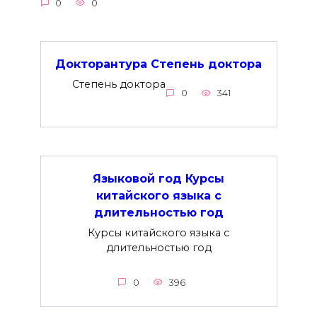
0
0
Докторантура Степень доктора
Степень доктора
0
341
Языковой год Курсы
китайского языка с
длительностью год
Курсы китайского языка с
длительностью год
0
396