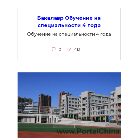
Бакалавр Обучение на
специальности 4 года
Обучение на специальности 4 года
0
412