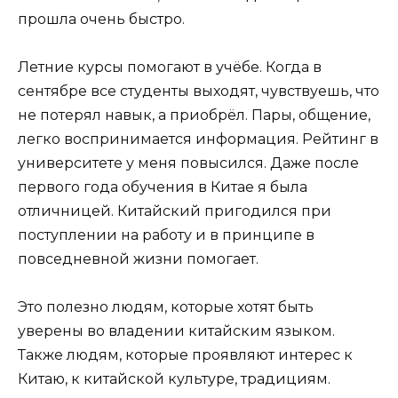
прошла очень быстро.
Летние курсы помогают в учёбе. Когда в
сентябре все студенты выходят, чувствуешь, что
не потерял навык, а приобрёл. Пары, общение,
легко воспринимается информация. Рейтинг в
университете у меня повысился. Даже после
первого года обучения в Китае я была
отличницей. Китайский пригодился при
поступлении на работу и в принципе в
повседневной жизни помогает.
Это полезно людям, которые хотят быть
уверены во владении китайским языком.
Также людям, которые проявляют интерес к
Китаю, к китайской культуре, традициям.