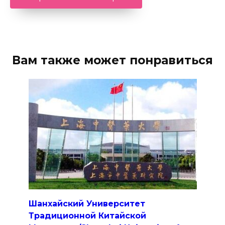
Вам также может понравиться
Шанхайский Университет
Традиционной Китайской