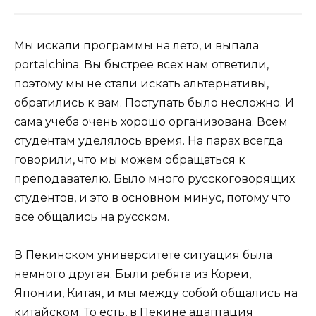
Мы искали программы на лето, и выпала
portalchina. Вы быстрее всех нам ответили,
поэтому мы не стали искать альтернативы,
обратились к вам. Поступать было несложно. И
сама учёба очень хорошо организована. Всем
студентам уделялось время. На парах всегда
говорили, что мы можем обращаться к
преподавателю. Было много русскоговорящих
студентов, и это в основном минус, потому что
все общались на русском.
В Пекинском университете ситуация была
немного другая. Были ребята из Кореи,
Японии, Китая, и мы между собой общались на
китайском. То есть, в Пекине адаптация