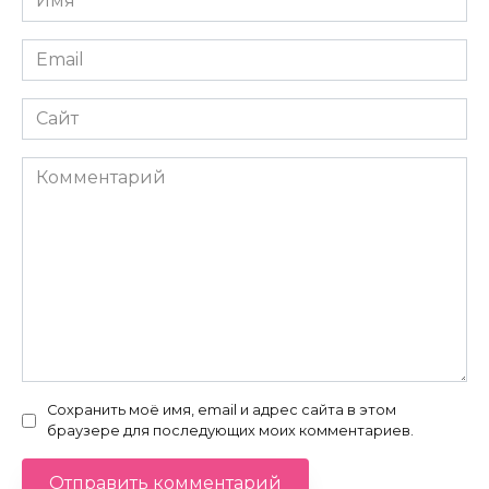
*
Email
*
Сайт
Комментарий
Сохранить моё имя, email и адрес сайта в этом
браузере для последующих моих комментариев.