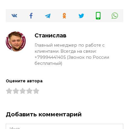
Станислав
Главный менеджер по работе с
клиентами. Всегда на связи:
+79994441405 (Звонок по России
бесплатный)
Оцените автора
Добавить комментарий
Имя