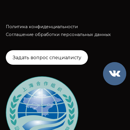
Политика конфиденциальности
Соглашение обработки персональных данных
Задать вопрос специалисту