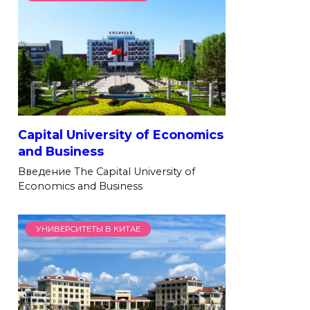
Capital University of Economics
and Business
Введение The Capital University of
Economics and Business
УНИВЕРСИТЕТЫ В КИТАЕ