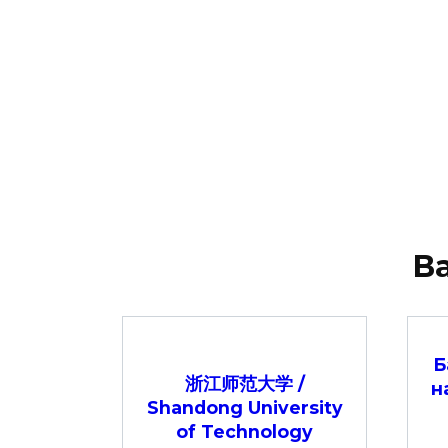
В
Б
浙江师范大学 /
н
Shandong University
of Technology