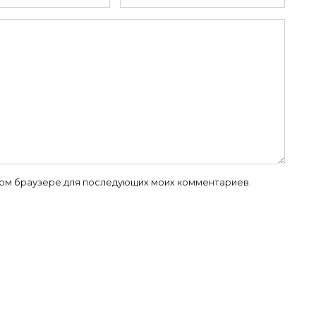
 этом браузере для последующих моих комментариев.