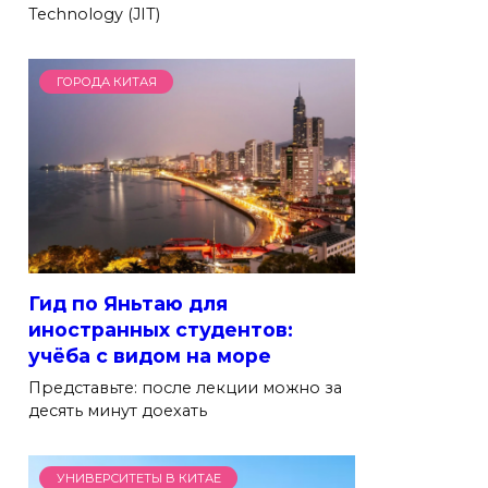
Technology (JIT)
ГОРОДА КИТАЯ
Гид по Яньтаю для
иностранных студентов:
учёба с видом на море
Представьте: после лекции можно за
десять минут доехать
УНИВЕРСИТЕТЫ В КИТАЕ