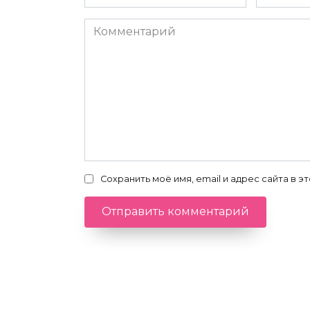
*
*
Комментарий
Сохранить моё имя, email и адрес сайта в