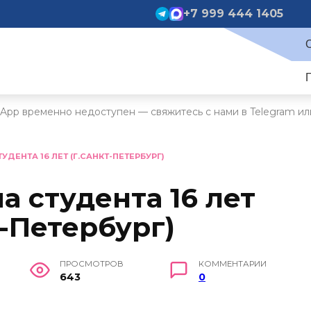
+7 999 444 1405
App временно недоступен — свяжитесь с нами в Telegram ил
ТУДЕНТА 16 ЛЕТ (Г.САНКТ-ПЕТЕРБУРГ)
а студента 16 лет
т-Петербург)
ПРОСМОТРОВ
КОММЕНТАРИИ
643
0