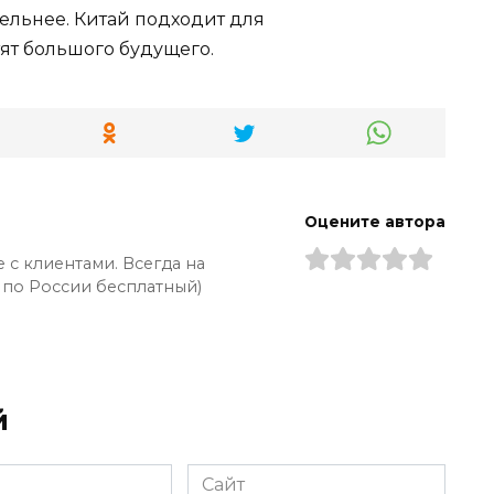
тельнее. Китай подходит для
ят большого будущего.
Оцените автора
 с клиентами. Всегда на
 по России бесплатный)
й
Сайт