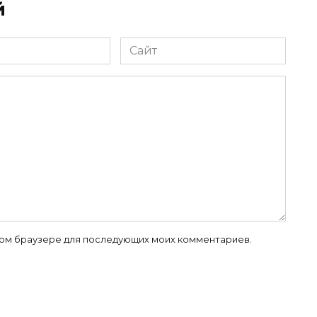
й
Сайт
 этом браузере для последующих моих комментариев.