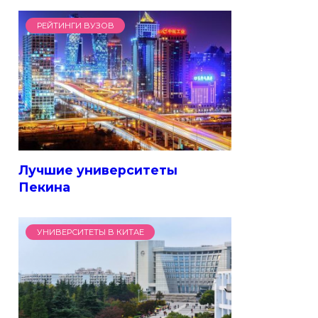
РЕЙТИНГИ ВУЗОВ
Лучшие университеты
Пекина
УНИВЕРСИТЕТЫ В КИТАЕ