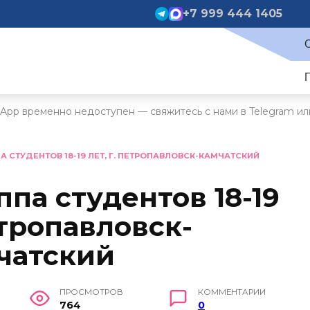
+7 999 444 1405
App временно недоступен — свяжитесь с нами в Telegram ил
А СТУДЕНТОВ 18-19 ЛЕТ, Г. ПЕТРОПАВЛОВСК-КАМЧАТСКИЙ
ппа студентов 18-19
етропавловск-
чатский
ПРОСМОТРОВ
КОММЕНТАРИИ
764
0