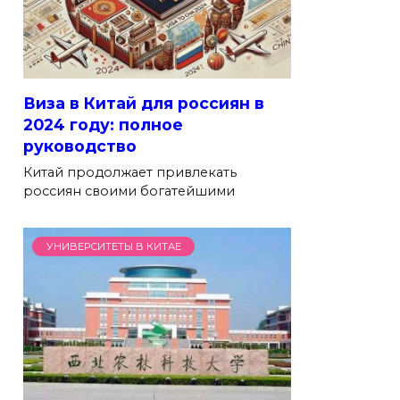
Виза в Китай для россиян в
2024 году: полное
руководство
Китай продолжает привлекать
россиян своими богатейшими
УНИВЕРСИТЕТЫ В КИТАЕ