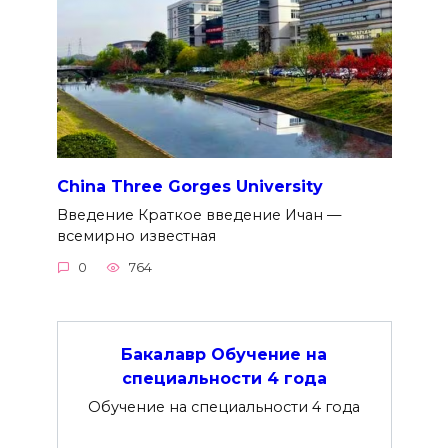
China Three Gorges University
Введение Краткое введение Ичан —
всемирно известная
0
764
Бакалавр Обучение на
специальности 4 года
Обучение на специальности 4 года