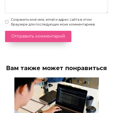
Сохранить моё имя, email и адрес сайта в этом
браузере для последующих моих комментариев.
Вам также может понравиться