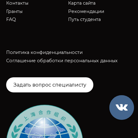
Контакты
Карта сайта
Гранты
Рекомендации
FAQ
Путь студента
Политика конфиденциальности
Соглашение обработки персональных данных
Задать вопрос специалисту