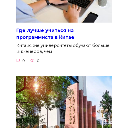
Где лучше учиться на
программиста в Китае
Китайские университеты обучают больше
инженеров, чем
0
0