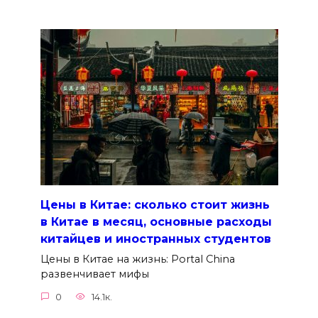
Цены в Китае: сколько стоит жизнь
в Китае в месяц, основные расходы
китайцев и иностранных студентов
Цены в Китае на жизнь: Portal China
развенчивает мифы
0
14.1к.