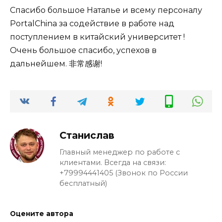
Спасибо большое Наталье и всему персоналу
PortalChina за содействие в работе над
поступлением в китайский университет !
Очень большое спасибо, успехов в
дальнейшем. 非常感谢!
Станислав
Главный менеджер по работе с
клиентами. Всегда на связи:
+79994441405 (Звонок по России
бесплатный)
Оцените автора