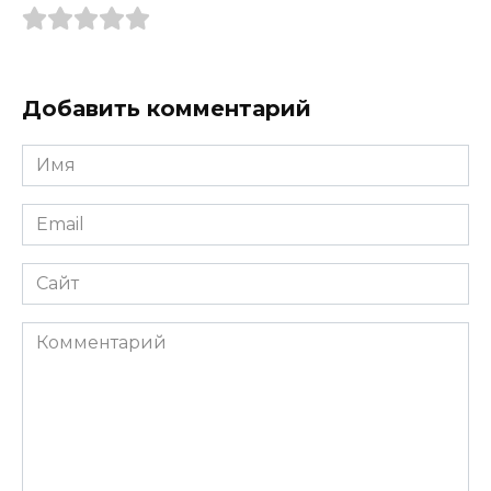
Добавить комментарий
Имя
*
Email
*
Сайт
Комментарий