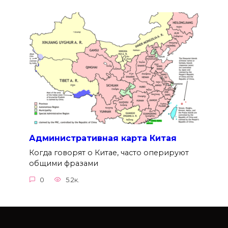
Административная карта Китая
Когда говорят о Китае, часто оперируют
общими фразами
0
5.2к.