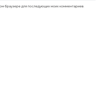
 этом браузере для последующих моих комментариев.