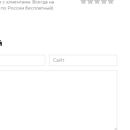
 с клиентами. Всегда на
 по России бесплатный)
й
Сайт