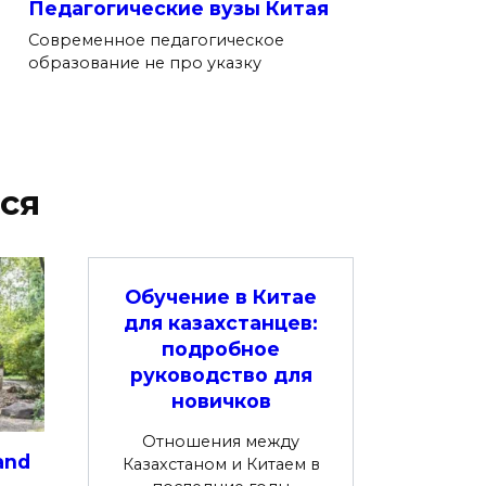
Педагогические вузы Китая
Современное педагогическое
образование не про указку
ся
Обучение в Китае
для казахстанцев:
подробное
руководство для
новичков
Отношения между
and
Казахстаном и Китаем в