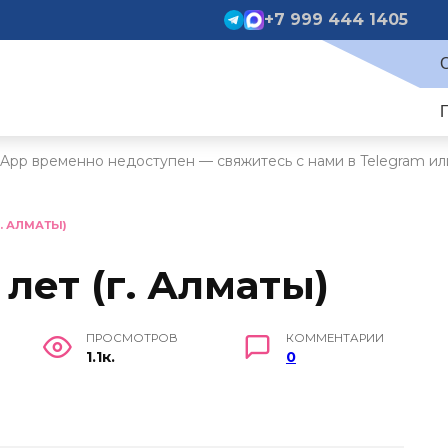
+7 999 444 1405
App временно недоступен — свяжитесь с нами в Telegram ил
Г. АЛМАТЫ)
 лет (г. Алматы)
ПРОСМОТРОВ
КОММЕНТАРИИ
1.1к.
0