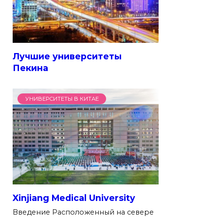
Лучшие университеты
Пекина
УНИВЕРСИТЕТЫ В КИТАЕ
Xinjiang Medical University
Введение Расположенный на севере