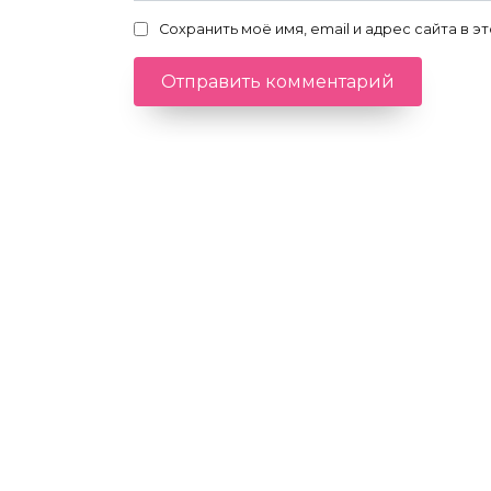
Сохранить моё имя, email и адрес сайта в