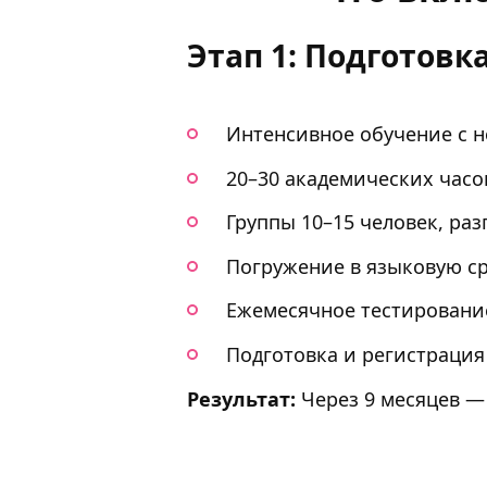
Этап 1: Подготовк
Интенсивное обучение с 
20–30 академических часо
Группы 10–15 человек, ра
Погружение в языковую ср
Ежемесячное тестирование
Подготовка и регистрация
Результат:
Через 9 месяцев —