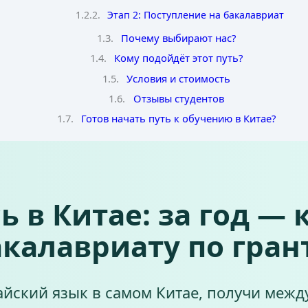
Этап 2: Поступление на бакалавриат
Почему выбирают нас?
Кому подойдёт этот путь?
Условия и стоимость
Отзывы студентов
Готов начать путь к обучению в Китае?
 в Китае: за год — 
калавриату по гран
айский язык в самом Китае, получи меж