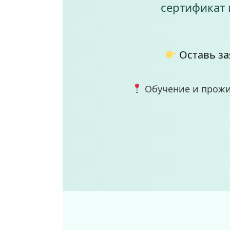
сертификат 
Оставь за
Обучение и прожив