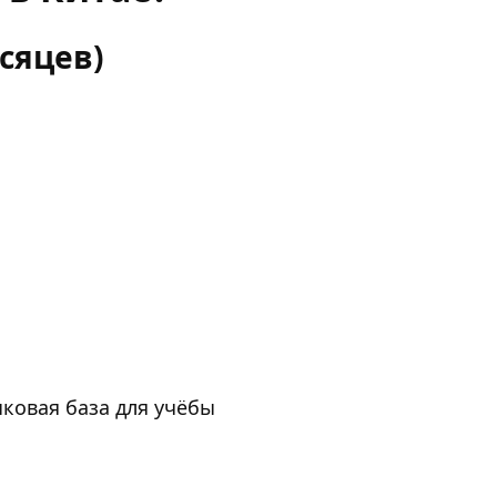
есяцев)
ковая база для учёбы