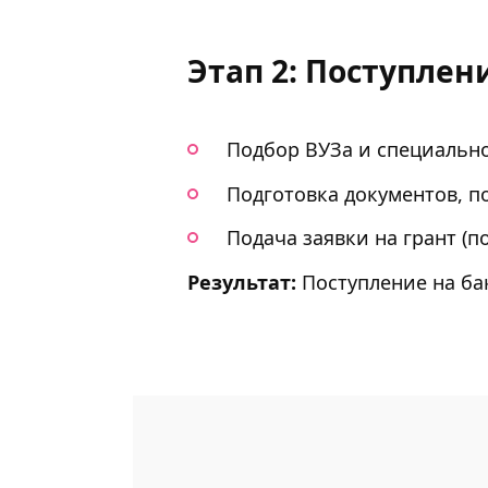
Этап 2: Поступлен
Подбор ВУЗа и специально
Подготовка документов, 
Подача заявки на грант (
Результат:
Поступление на ба