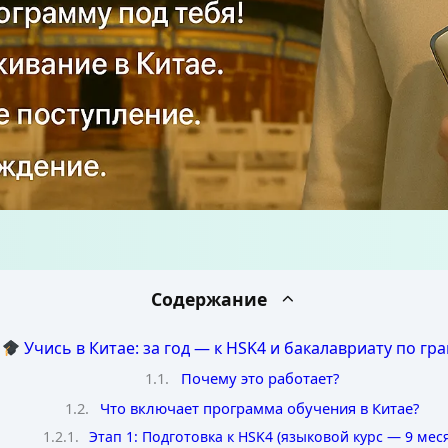
Содержание
Учись в Китае: за год — к HSK4 и бакалавриату по гра
Почему это работает?
Что включает программа обучения в Китае?
Этап 1: Подготовка к HSK4 (языковой курс — 9 мес